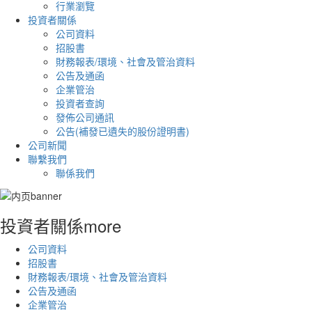
行業瀏覽
投資者關係
公司資料
招股書
財務報表/環境、社會及管治資料
公告及通函
企業管治
投資者查詢
發佈公司通訊
公告(補發已遺失的股份證明書)
公司新聞
聯繫我們
聯係我們
投資者關係
more
公司資料
招股書
財務報表/環境、社會及管治資料
公告及通函
企業管治