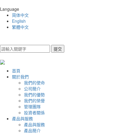
Language
简体中文
English
繁體中文
首頁
關於我們
我們的使命
公司簡介
我們的優勢
我們的榮譽
管理團隊
投資者關係
產品與服務
產品與服務
產品簡介