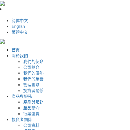
简体中文
English
繁體中文
首頁
關於我們
我們的使命
公司簡介
我們的優勢
我們的榮譽
管理團隊
投資者關係
產品與服務
產品與服務
產品簡介
行業瀏覽
投資者關係
公司資料